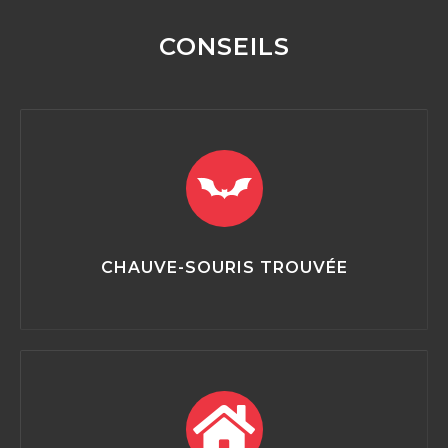
CONSEILS
CHAUVE-SOURIS TROUVÉE