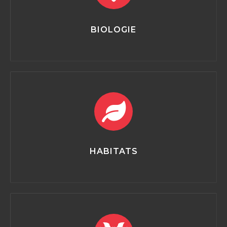
BIOLOGIE
HABITATS