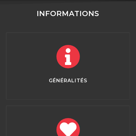
INFORMATIONS
GÉNÉRALITÉS