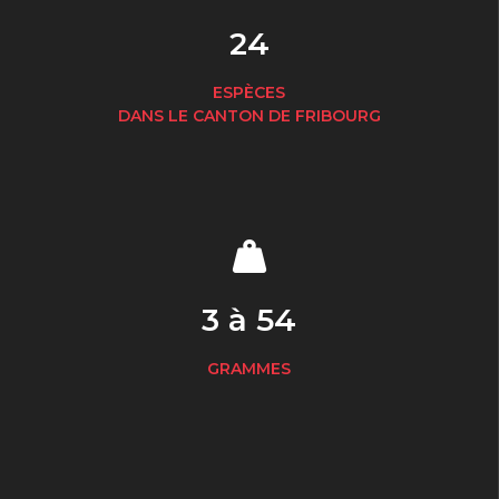
24
ESPÈCES
DANS LE CANTON DE FRIBOURG
3 à 54
GRAMMES