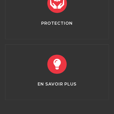
PROTECTION
EN SAVOIR PLUS