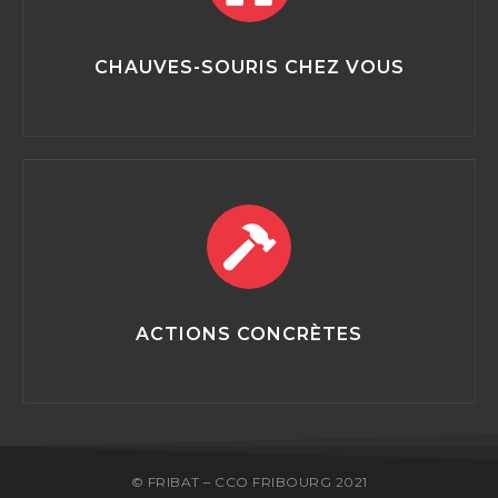
CHAUVES-SOURIS CHEZ VOUS
ACTIONS CONCRÈTES
© FRIBAT – CCO FRIBOURG 2021