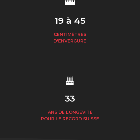
19 à 45
CENTIMÈTRES
D'ENVERGURE
33
ANS DE LONGÉVITÉ
POUR LE RECORD SUISSE