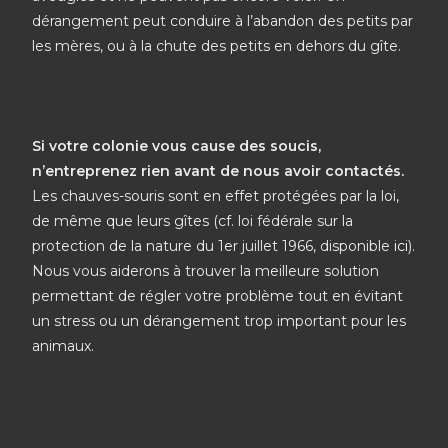
dérangement peut conduire à l’abandon des petits par
les mères, ou à la chute des petits en dehors du gîte.
Si votre colonie vous cause des soucis,
n’entreprenez rien avant de nous avoir contactés.
Les chauves-souris sont en effet protégées par la loi,
de même que leurs gîtes (cf. loi fédérale sur la
protection de la nature du 1er juillet 1966, disponible
ici
).
Nous vous aiderons à trouver la meilleure solution
permettant de régler votre problème tout en évitant
un stress ou un dérangement trop important pour les
animaux.