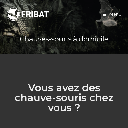
Menu
Chauves-souris à domicile
Vous avez des
chauve-souris chez
vous ?