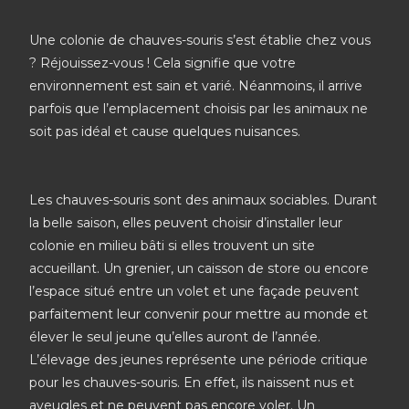
Une colonie de chauves-souris s’est établie chez vous
? Réjouissez-vous ! Cela signifie que votre
environnement est sain et varié. Néanmoins, il arrive
parfois que l’emplacement choisis par les animaux ne
soit pas idéal et cause quelques nuisances.
Les chauves-souris sont des animaux sociables. Durant
la belle saison, elles peuvent choisir d’installer leur
colonie en milieu bâti si elles trouvent un site
accueillant. Un grenier, un caisson de store ou encore
l’espace situé entre un volet et une façade peuvent
parfaitement leur convenir pour mettre au monde et
élever le seul jeune qu’elles auront de l’année.
L’élevage des jeunes représente une période critique
pour les chauves-souris. En effet, ils naissent nus et
aveugles et ne peuvent pas encore voler. Un